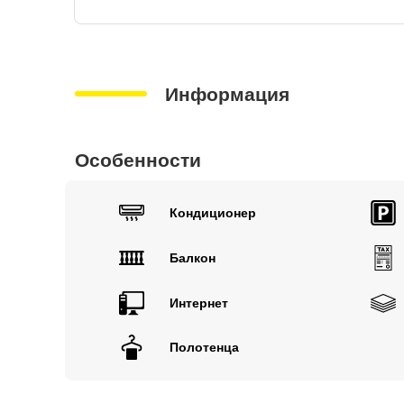
Информация
Особенности
Кондиционер
Балкон
Интернет
Полотенца