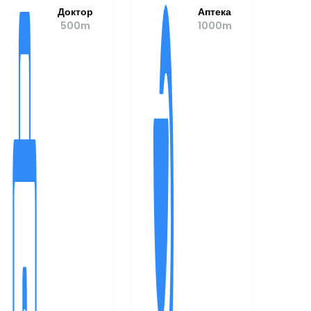
Доктор
Аптека
500m
1000m