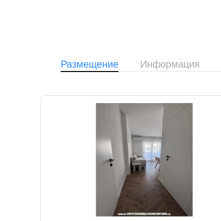
Размещение
Информация