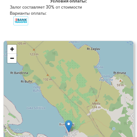
Условия оплаты:
Залог составляет 30% от стоимости
Варианты оплаты:
+
−