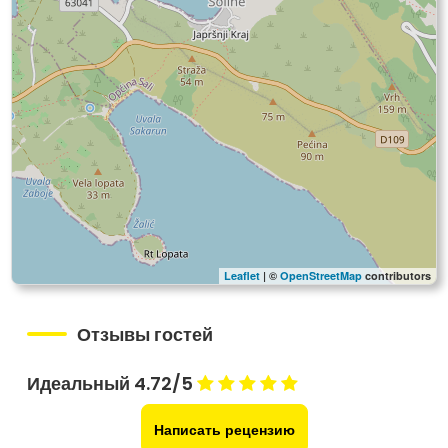
Leaflet
| ©
OpenStreetMap
contributors
Отзывы гостей
Идеальный 4.72/5
Написать рецензию