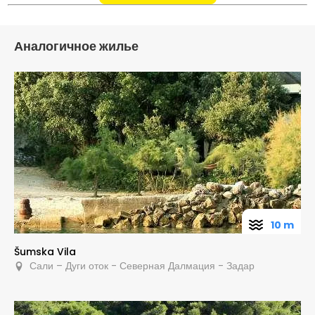
Аналогичное жилье
10 m
Šumska Vila
Сали – Дуги оток - Северная Далмация - Задар