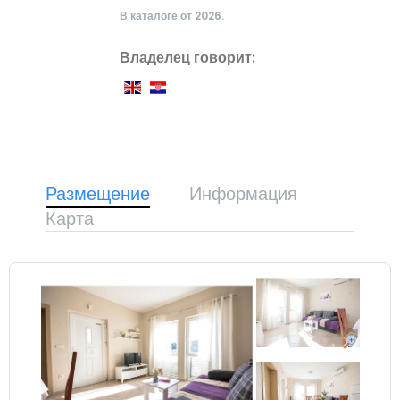
В каталоге от 2026.
Владелец говорит:
Размещение
Информация
Карта