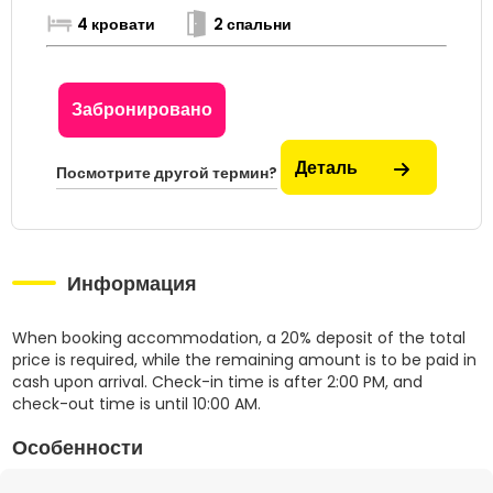
4 кровати
2 спальни
Забронировано
Деталь
Посмотрите другой термин?
Информация
When booking accommodation, a 20% deposit of the total
price is required, while the remaining amount is to be paid in
cash upon arrival. Check-in time is after 2:00 PM, and
check-out time is until 10:00 AM.
Особенности