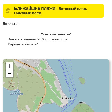
Ближайшие пляжи:
Бетонный пляж,
Галечный пляж
Доплаты:
Условия оплаты:
Залог составляет 20% от стоимости
Варианты оплаты:
+
−