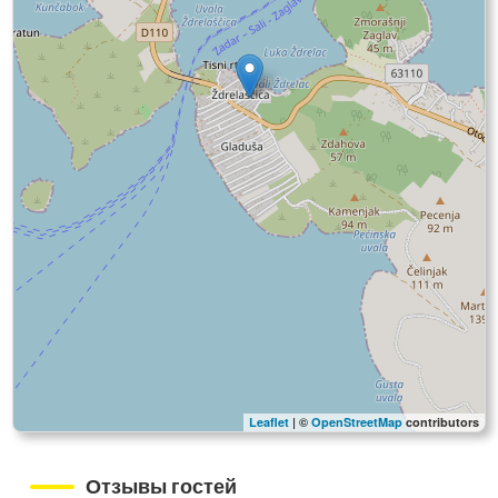
Leaflet
| ©
OpenStreetMap
contributors
Отзывы гостей