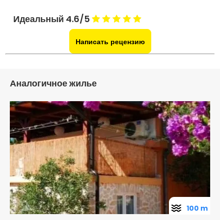
Идеальный 4.6/5
Написать рецензию
Аналогичное жилье
100 m